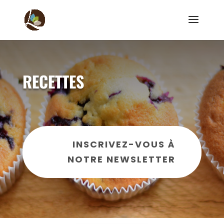
RECETTES
INSCRIVEZ-VOUS À
NOTRE NEWSLETTER