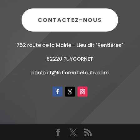
CONTACTEZ-NOUS
752 route de la Mairie - Lieu dit "Rentières"
82220 PUYCORNET
contact@laflorentiefruits.com