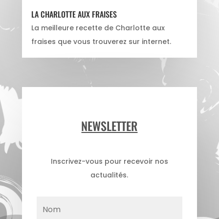
LA CHARLOTTE AUX FRAISES
La meilleure recette de Charlotte aux
fraises que vous trouverez sur internet.
NEWSLETTER
Inscrivez-vous pour recevoir nos
actualités.