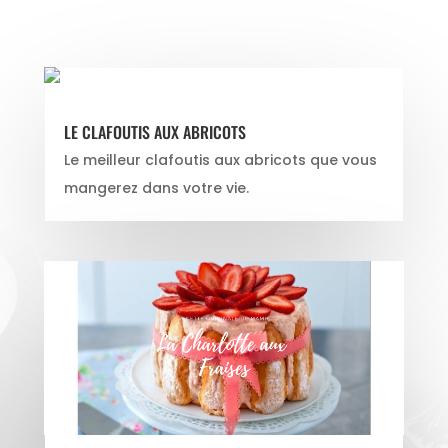
LE CLAFOUTIS AUX ABRICOTS
Le meilleur clafoutis aux abricots que vous
mangerez dans votre vie.