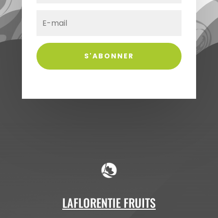
S'ABONNER
LAFLORENTIE FRUITS