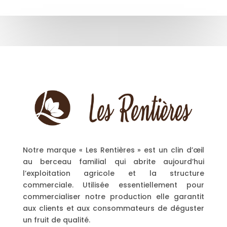
Notre marque « Les Rentières » est un clin d’œil
au berceau familial qui abrite aujourd’hui
l’exploitation agricole et la structure
commerciale. Utilisée essentiellement pour
commercialiser notre production elle garantit
aux clients et aux consommateurs de déguster
un fruit de qualité.