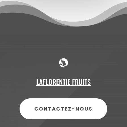
LAFLORENTIE FRUITS
CONTACTEZ-NOUS