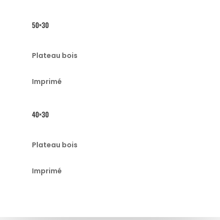
50×30
Plateau bois
Imprimé
40×30
Plateau bois
Imprimé