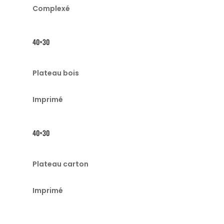
Complexé
40×30
Plateau bois
Imprimé
40×30
Plateau carton
Imprimé