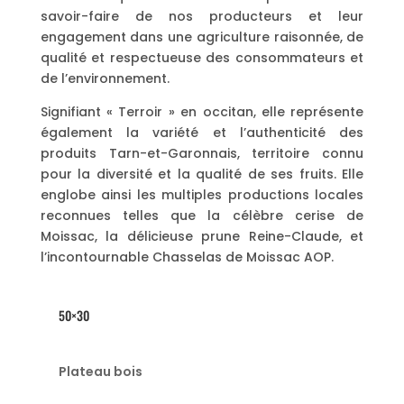
savoir-faire de nos producteurs et leur
engagement dans une agriculture raisonnée, de
qualité et respectueuse des consommateurs et
de l’environnement.
Signifiant « Terroir » en occitan, elle représente
également la variété et l’authenticité des
produits Tarn-et-Garonnais, territoire connu
pour la diversité et la qualité de ses fruits. Elle
englobe ainsi les multiples productions locales
reconnues telles que la célèbre cerise de
Moissac, la délicieuse prune Reine-Claude, et
l’incontournable Chasselas de Moissac AOP.
50×30
Plateau bois